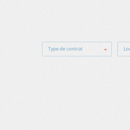
Type de contrat
Lo