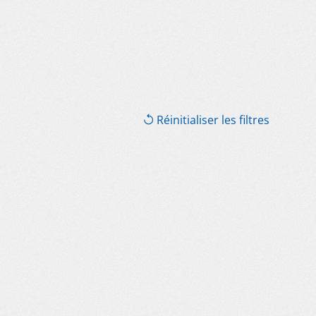
Réinitialiser les filtres