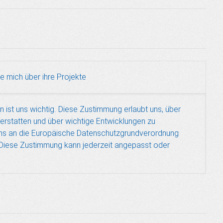
ie mich über ihre Projekte
 ist uns wichtig. Diese Zustimmung erlaubt uns, über
 erstatten und über wichtige Entwicklungen zu
 uns an die Europäische Datenschutzgrundverordnung
 Diese Zustimmung kann jederzeit angepasst oder