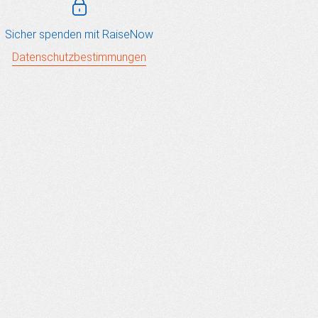
Sicher spenden mit
RaiseNow
Datenschutzbestimmungen