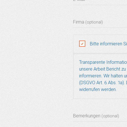
Firma
(optional)
Bitte informieren S
Transparente Information
unsere Arbeit Bericht zu
informieren. Wir halten
(DSGVO Art. 6 Abs. 1a).
widerrufen werden.
Bemerkungen
(optional)